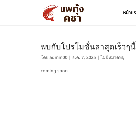
หน้าแ
พบกับโปรโมชั่นล่าสุดเร็วๆนี้
โดย
admin00
|
ธ.ค. 7, 2025
|
ไม่มีหมวดหมู่
coming soon