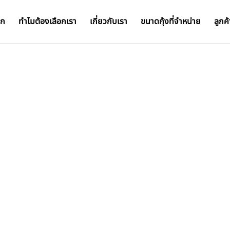
รก
ทำไมต้องเลือกเรา
เกี่ยวกับเรา
ขนาดกุ้งที่จำหน่าย
ลูกค