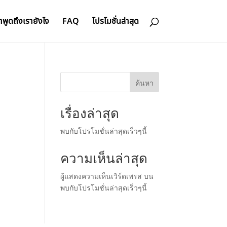
้าพูดถึงเรายังไง
FAQ
โปรโมชั่นล่าสุด
ค้นหา
เรื่องล่าสุด
พบกับโปรโมชั่นล่าสุดเร็วๆนี้
ความเห็นล่าสุด
ผู้แสดงความเห็นเวิร์ดเพรส
บน
พบกับโปรโมชั่นล่าสุดเร็วๆนี้